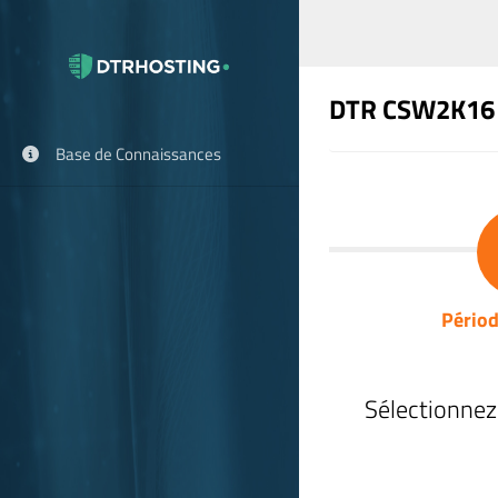
DTR CSW2K16
Base de Connaissances
Périod
Sélectionnez