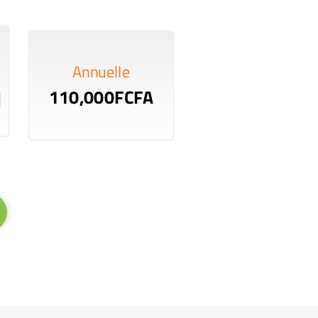
Annuelle
110,000FCFA