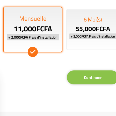
Mensuelle
6 Moi(s)
11,000FCFA
55,000FCFA
+ 2,000FCFA Frais d'installation
+ 2,000FCFA Frais d'installation
Continuer