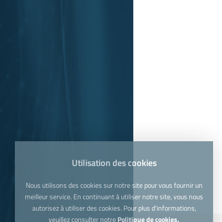
Utilisation des cookies
Nous utilisons des cookies sur notre site pour vous fournir un
meilleur service. En continuant à utiliser notre site, vous nous
autorisez à utiliser des cookies. Pour plus d'informations,
veuillez consulter notre
Politique de cookies.