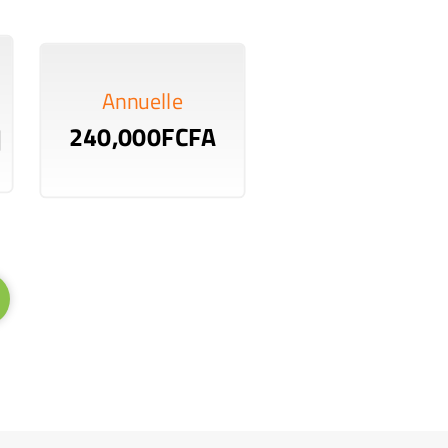
Annuelle
240,000FCFA