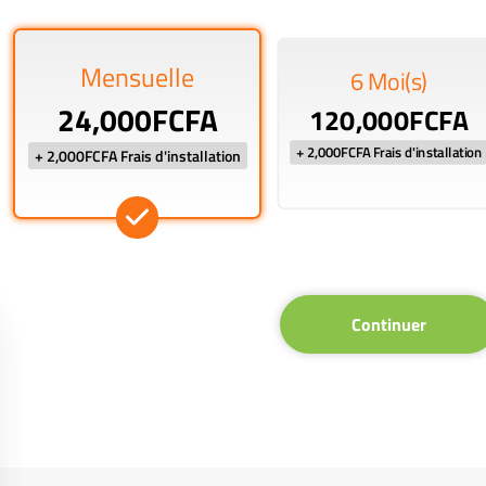
Mensuelle
6 Moi(s)
24,000FCFA
120,000FCFA
+ 2,000FCFA Frais d'installation
+ 2,000FCFA Frais d'installation
Continuer