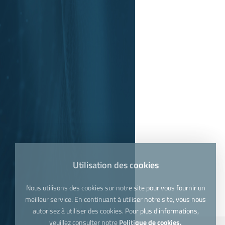
Utilisation des cookies
Nous utilisons des cookies sur notre site pour vous fournir un
meilleur service. En continuant à utiliser notre site, vous nous
autorisez à utiliser des cookies. Pour plus d'informations,
veuillez consulter notre
Politique de cookies.