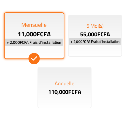
Mensuelle
6 Moi(s)
11,000FCFA
55,000FCFA
+ 2,000FCFA Frais d'installation
+ 2,000FCFA Frais d'installation
Annuelle
110,000FCFA