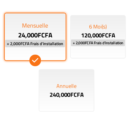
Mensuelle
6 Moi(s)
24,000FCFA
120,000FCFA
+ 2,000FCFA Frais d'installation
+ 2,000FCFA Frais d'installation
Annuelle
240,000FCFA