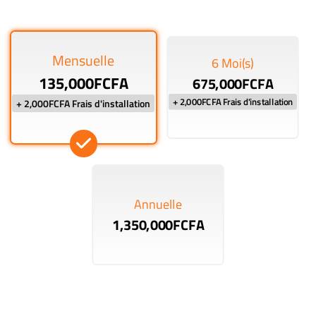
Mensuelle
6 Moi(s)
135,000FCFA
675,000FCFA
+ 2,000FCFA Frais d'installation
+ 2,000FCFA Frais d'installation
Annuelle
1,350,000FCFA