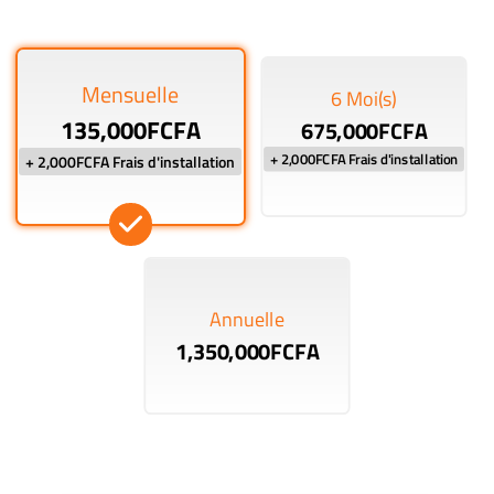
Mensuelle
6 Moi(s)
135,000FCFA
675,000FCFA
+ 2,000FCFA Frais d'installation
+ 2,000FCFA Frais d'installation
Annuelle
1,350,000FCFA