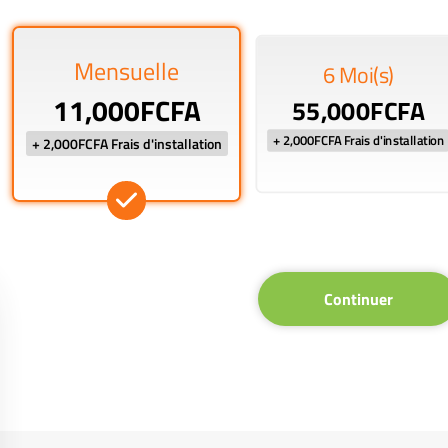
Mensuelle
6 Moi(s)
11,000FCFA
55,000FCFA
+ 2,000FCFA Frais d'installation
+ 2,000FCFA Frais d'installation
Continuer