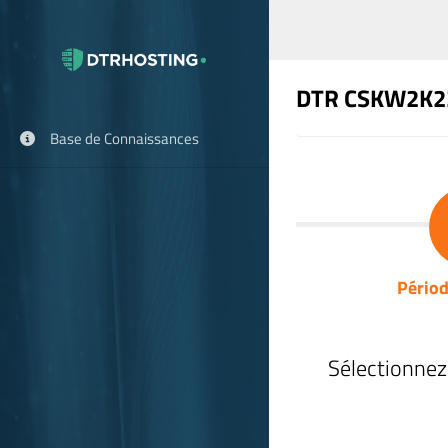
DTR CSKW2K2
Base de Connaissances
Périod
Sélectionnez