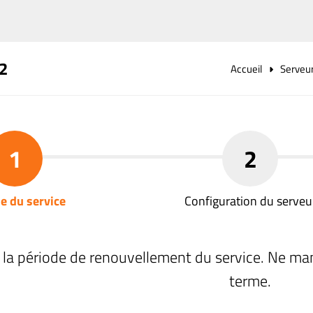
2
Accueil
Serveu
1
2
e du service
Configuration du serveu
 la période de renouvellement du service. Ne ma
terme.