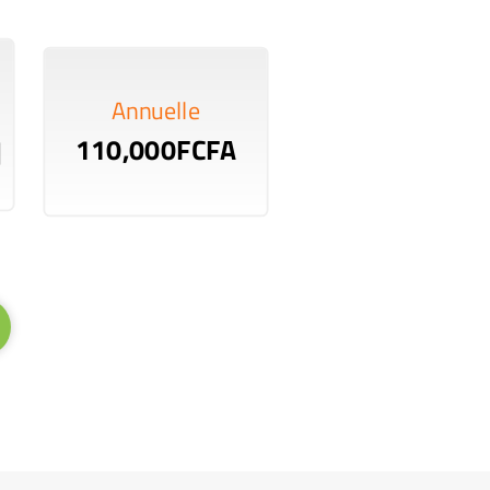
Annuelle
110,000FCFA