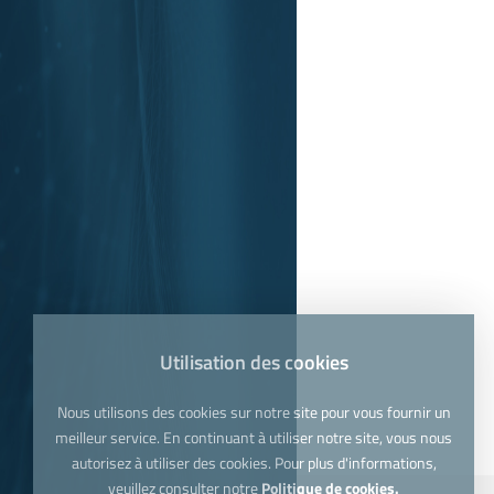
Utilisation des cookies
Nous utilisons des cookies sur notre site pour vous fournir un
meilleur service. En continuant à utiliser notre site, vous nous
autorisez à utiliser des cookies. Pour plus d'informations,
veuillez consulter notre
Politique de cookies.