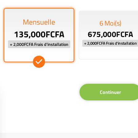
Mensuelle
6 Moi(s)
135,000FCFA
675,000FCFA
+ 2,000FCFA Frais d'installation
+ 2,000FCFA Frais d'installation
Continuer