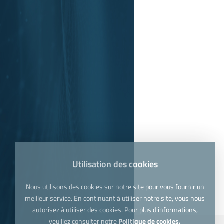
Utilisation des cookies
Nous utilisons des cookies sur notre site pour vous fournir un
meilleur service. En continuant à utiliser notre site, vous nous
autorisez à utiliser des cookies. Pour plus d'informations,
veuillez consulter notre
Politique de cookies.