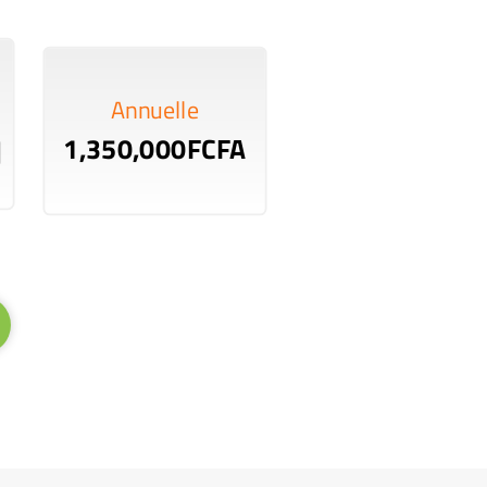
Annuelle
1,350,000FCFA