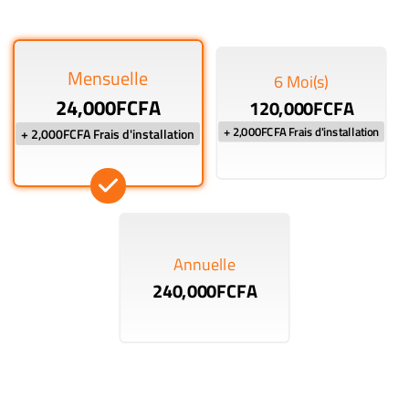
Mensuelle
6 Moi(s)
24,000FCFA
120,000FCFA
+ 2,000FCFA Frais d'installation
+ 2,000FCFA Frais d'installation
Annuelle
240,000FCFA