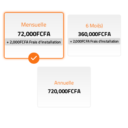
Mensuelle
6 Moi(s)
72,000FCFA
360,000FCFA
+ 2,000FCFA Frais d'installation
+ 2,000FCFA Frais d'installation
Annuelle
720,000FCFA